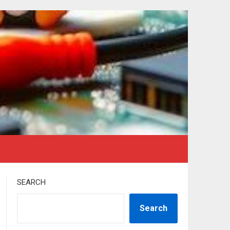
SEARCH
Search