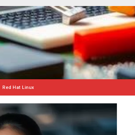
Red Hat Linux