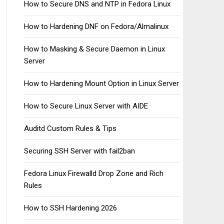
How to Secure DNS and NTP in Fedora Linux
How to Hardening DNF on Fedora/Almalinux
How to Masking & Secure Daemon in Linux
Server
How to Hardening Mount Option in Linux Server
How to Secure Linux Server with AIDE
Auditd Custom Rules & Tips
Securing SSH Server with fail2ban
Fedora Linux Firewalld Drop Zone and Rich
Rules
How to SSH Hardening 2026