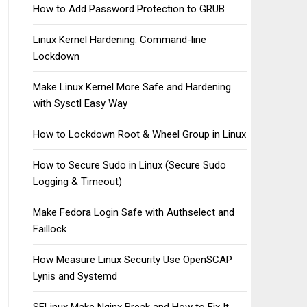
How to Add Password Protection to GRUB
Linux Kernel Hardening: Command-line
Lockdown
Make Linux Kernel More Safe and Hardening
with Sysctl Easy Way
How to Lockdown Root & Wheel Group in Linux
How to Secure Sudo in Linux (Secure Sudo
Logging & Timeout)
Make Fedora Login Safe with Authselect and
Faillock
How Measure Linux Security Use OpenSCAP
Lynis and Systemd