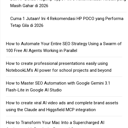
Masih Gahar di 2026
Cuma 1 Jutaan! Ini 4 Rekomendasi HP POCO yang Performa
Tetap Gila di 2026
How to Automate Your Entire SEO Strategy Using a Swarm of
100 Free AI Agents Working in Parallel
How to create professional presentations easily using
NotebookLM’s AI power for school projects and beyond
How to Master SEO Automation with Google Gemini 3.1
Flash-Lite in Google AI Studio
How to create viral AI video ads and complete brand assets
using the Claude and Higgsfield MCP integration
How to Transform Your Mac Into a Supercharged AI