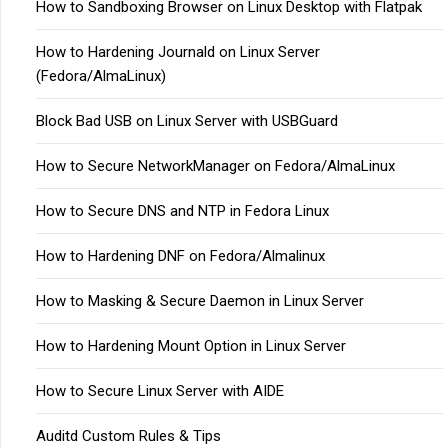
How to Sandboxing Browser on Linux Desktop with Flatpak
How to Hardening Journald on Linux Server
(Fedora/AlmaLinux)
Block Bad USB on Linux Server with USBGuard
How to Secure NetworkManager on Fedora/AlmaLinux
How to Secure DNS and NTP in Fedora Linux
How to Hardening DNF on Fedora/Almalinux
How to Masking & Secure Daemon in Linux Server
How to Hardening Mount Option in Linux Server
How to Secure Linux Server with AIDE
Auditd Custom Rules & Tips