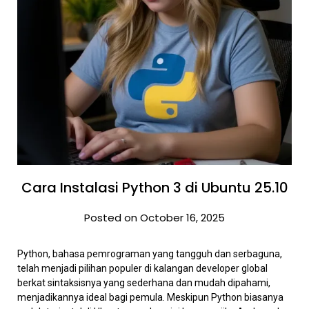
Cara Instalasi Python 3 di Ubuntu 25.10
Posted on October 16, 2025
Python, bahasa pemrograman yang tangguh dan serbaguna,
telah menjadi pilihan populer di kalangan developer global
berkat sintaksisnya yang sederhana dan mudah dipahami,
menjadikannya ideal bagi pemula. Meskipun Python biasanya