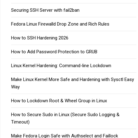
Securing SSH Server with fail2ban
Fedora Linux Firewalld Drop Zone and Rich Rules
How to SSH Hardening 2026
How to Add Password Protection to GRUB
Linux Kernel Hardening: Command-line Lockdown
Make Linux Kernel More Safe and Hardening with Sysctl Easy
Way
How to Lockdown Root & Wheel Group in Linux
How to Secure Sudo in Linux (Secure Sudo Logging &
Timeout)
Make Fedora Login Safe with Authselect and Faillock