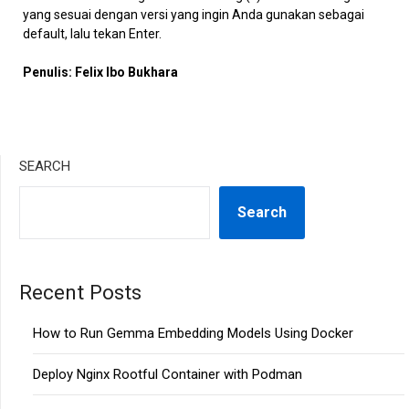
yang sesuai dengan versi yang ingin Anda gunakan sebagai
default, lalu tekan Enter.
Penulis: Felix Ibo Bukhara
SEARCH
Search
Recent Posts
How to Run Gemma Embedding Models Using Docker
Deploy Nginx Rootful Container with Podman