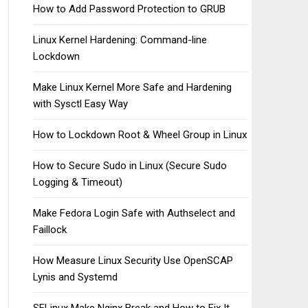
How to Add Password Protection to GRUB
Linux Kernel Hardening: Command-line
Lockdown
Make Linux Kernel More Safe and Hardening
with Sysctl Easy Way
How to Lockdown Root & Wheel Group in Linux
How to Secure Sudo in Linux (Secure Sudo
Logging & Timeout)
Make Fedora Login Safe with Authselect and
Faillock
How Measure Linux Security Use OpenSCAP
Lynis and Systemd