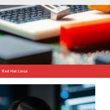
Red Hat Linux