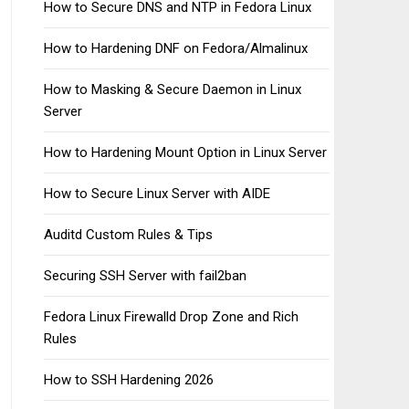
How to Secure DNS and NTP in Fedora Linux
How to Hardening DNF on Fedora/Almalinux
How to Masking & Secure Daemon in Linux
Server
How to Hardening Mount Option in Linux Server
How to Secure Linux Server with AIDE
Auditd Custom Rules & Tips
Securing SSH Server with fail2ban
Fedora Linux Firewalld Drop Zone and Rich
Rules
How to SSH Hardening 2026